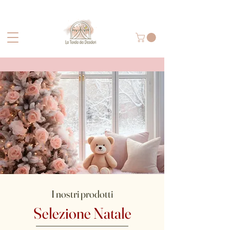
I nostri prodotti
Selezione Natale