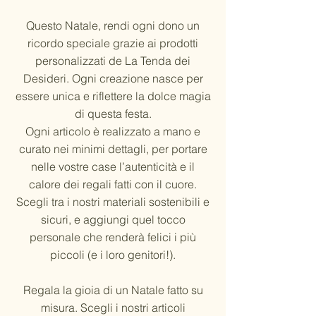
Questo Natale, rendi ogni dono un
ricordo speciale grazie ai prodotti
personalizzati de La Tenda dei
Desideri. Ogni creazione nasce per
essere unica e riflettere la dolce magia
di questa festa.
Ogni articolo è realizzato a mano e
curato nei minimi dettagli, per portare
nelle vostre case l’autenticità e il
calore dei regali fatti con il cuore.
Scegli tra i nostri materiali sostenibili e
sicuri, e aggiungi quel tocco
personale che renderà felici i più
piccoli (e i loro genitori!).
Regala la gioia di un Natale fatto su
misura. Scegli i nostri articoli