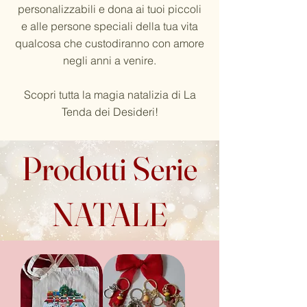
personalizzabili e dona ai tuoi piccoli
e alle persone speciali della tua vita
qualcosa che custodiranno con amore
negli anni a venire.
Scopri tutta la magia natalizia di La
Tenda dei Desideri!
Prodotti Serie
NATALE