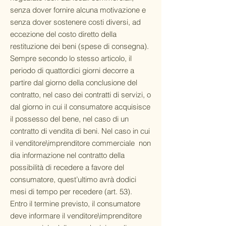
senza dover fornire alcuna motivazione e
senza dover sostenere costi diversi, ad
eccezione del costo diretto della
restituzione dei beni (spese di consegna).
Sempre secondo lo stesso articolo, il
periodo di quattordici giorni decorre a
partire dal giorno della conclusione del
contratto, nel caso dei contratti di servizi, o
dal giorno in cui il consumatore acquisisce
il possesso del bene, nel caso di un
contratto di vendita di beni. Nel caso in cui
il venditore\imprenditore commerciale non
dia informazione nel contratto della
possibilità di recedere a favore del
consumatore, quest’ultimo avrà dodici
mesi di tempo per recedere (art. 53).
Entro il termine previsto, il consumatore
deve informare il venditore\imprenditore