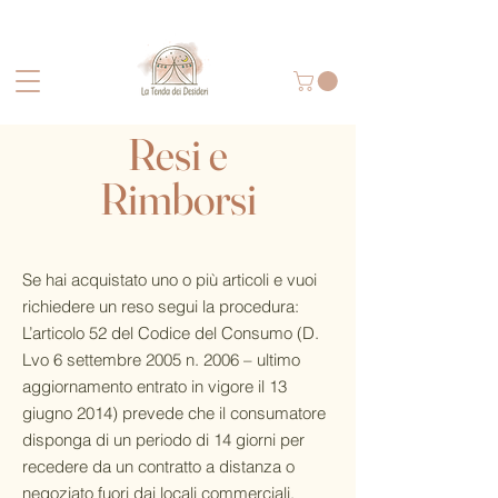
Resi e
Rimborsi
Se hai acquistato uno o più articoli e vuoi
richiedere un reso segui la procedura:
L’articolo 52 del Codice del Consumo (D.
Lvo 6 settembre 2005 n. 2006 – ultimo
aggiornamento entrato in vigore il 13
giugno 2014) prevede che il consumatore
disponga di un periodo di 14 giorni per
recedere da un contratto a distanza o
negoziato fuori dai locali commerciali,